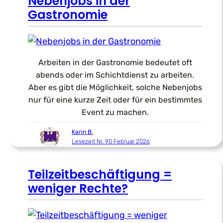
Nebenjobs in der
Gastronomie
Arbeiten in der Gastronomie bedeutet oft
abends oder im Schichtdienst zu arbeiten.
Aber es gibt die Möglichkeit, solche Nebenjobs
nur für eine kurze Zeit oder für ein bestimmtes
Event zu machen.
Karin B.
Lesezeit Nr. 90 Februar 2026
Teilzeitbeschäftigung =
weniger Rechte?