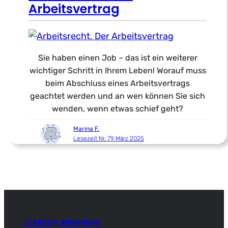
Arbeitsvertrag
Sie haben einen Job – das ist ein weiterer
wichtiger Schritt in Ihrem Leben! Worauf muss
beim Abschluss eines Arbeitsvertrags
geachtet werden und an wen können Sie sich
wenden, wenn etwas schief geht?
Marina F.
Lesezeit Nr. 79 März 2025
LESEZEIT BENSHEIM