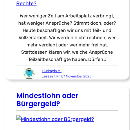
Wer weniger Zeit am Arbeitsplatz verbringt,
hat weniger Ansprüche? Stimmt doch, oder?
Heute beschäftigen wir uns mit Teil- und
Vollzeitarbeit. Wir werden nicht rechnen, wer
mehr verdient oder wer mehr frei hat.
Stattdessen klären wir, welche Ansprüche
Teilzeitbeschäftigte haben. Dürfen…
Liudmyla M.
Lesezeit Nr. 87 November 2025
Mindestlohn oder
Bürgergeld?