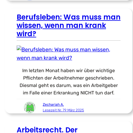
Berufsleben: Was muss man
wissen, wenn man krank
wird?
Im letzten Monat haben wir über wichtige
Pflichten der Arbeitnehmer geschrieben.
Diesmal geht es darum, was ein Arbeitgeber
im Falle einer Erkrankung NICHT tun darf.
Zechariah A.
Lesezeit Nr. 79 März 2025
Arbeitsrecht. Der