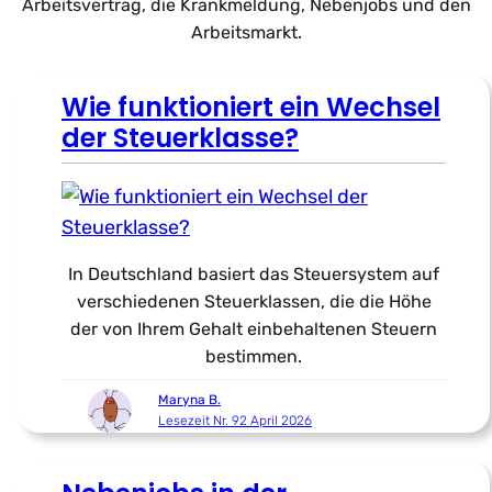
Arbeitsvertrag, die Krankmeldung, Nebenjobs und den
Arbeitsmarkt.
Wie funktioniert ein Wechsel
der Steuerklasse?
In Deutschland basiert das Steuersystem auf
verschiedenen Steuerklassen, die die Höhe
der von Ihrem Gehalt einbehaltenen Steuern
bestimmen.
Maryna B.
Lesezeit Nr. 92 April 2026