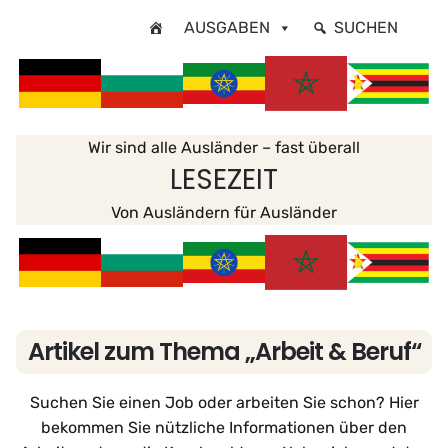
Zum
AUSGABEN
SUCHEN
Inhalt
springen
Wir sind alle Ausländer – fast überall
LESEZEIT
Von Ausländern für Ausländer
Artikel zum Thema „Arbeit & Beruf“
Suchen Sie einen Job oder arbeiten Sie schon? Hier
bekommen Sie nützliche Informationen über den