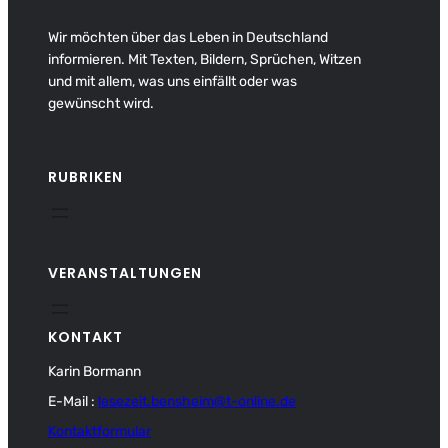
Wir möchten über das Leben in Deutschland
informieren. Mit Texten, Bildern, Sprüchen, Witzen
und mit allem, was uns einfällt oder was
gewünscht wird.
RUBRIKEN
VERANSTALTUNGEN
KONTAKT
Karin Bormann
E-Mail :
lesezeit.bensheim@t-online.de
Kontaktformular