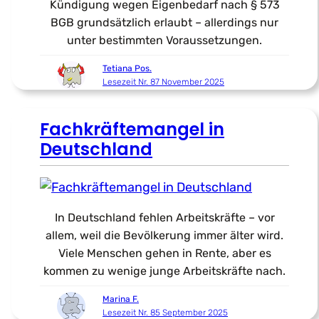
Kündigung wegen Eigenbedarf nach § 573
BGB grundsätzlich erlaubt – allerdings nur
unter bestimmten Voraussetzungen.
Tetiana Pos.
Lesezeit Nr. 87 November 2025
Fachkräftemangel in
Deutschland
In Deutschland fehlen Arbeitskräfte – vor
allem, weil die Bevölkerung immer älter wird.
Viele Menschen gehen in Rente, aber es
kommen zu wenige junge Arbeitskräfte nach.
Marina F.
Lesezeit Nr. 85 September 2025