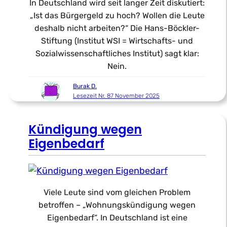
In Deutschland wird seit langer Zeit diskutiert:
„Ist das Bürgergeld zu hoch? Wollen die Leute
deshalb nicht arbeiten?“ Die Hans-Böckler-
Stiftung (Institut WSI = Wirtschafts- und
Sozialwissenschaftliches Institut) sagt klar:
Nein.
Burak D.
Lesezeit Nr. 87 November 2025
Kündigung wegen
Eigenbedarf
Viele Leute sind vom gleichen Problem
betroffen – „Wohnungskündigung wegen
Eigenbedarf“. In Deutschland ist eine