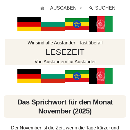
Zum
AUSGABEN
SUCHEN
Inhalt
springen
Wir sind alle Ausländer – fast überall
LESEZEIT
Von Ausländern für Ausländer
Das Sprichwort für den Monat
November (2025)
Der November ist die Zeit, wenn die Tage kürzer und