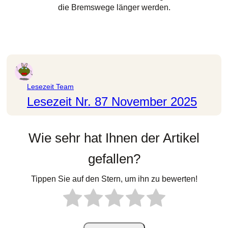
die Bremswege länger werden.
Lesezeit Team
Lesezeit Nr. 87 November 2025
Wie sehr hat Ihnen der Artikel
gefallen?
Tippen Sie auf den Stern, um ihn zu bewerten!