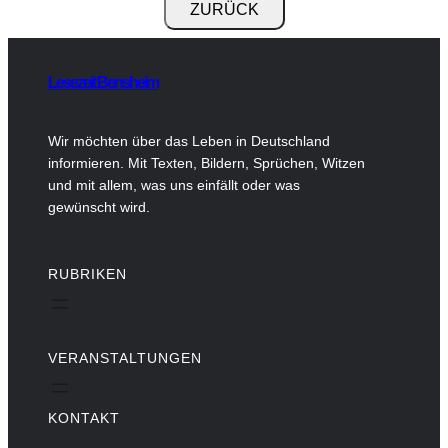
Lesezeit Bensheim
Wir möchten über das Leben in Deutschland
informieren. Mit Texten, Bildern, Sprüchen, Witzen
und mit allem, was uns einfällt oder was
gewünscht wird.
RUBRIKEN
VERANSTALTUNGEN
KONTAKT