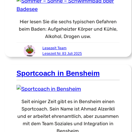
Hier lesen Sie die sechs typischen Gefahren
beim Baden: Aufgeheizter Körper und Kühle,
Alkohol, Drogen usw.
Lesezeit Team
Lesezeit Nr. 83 Juli 2025
Sportcoach in Bensheim
Seit einiger Zeit gibt es in Bensheim einen
Sportcoach. Sein Name ist Ahmad Alzerikli
und er arbeitet ehrenamtlich, aber zusammen
mit dem Team Soziales und Integration in
Bensheim.