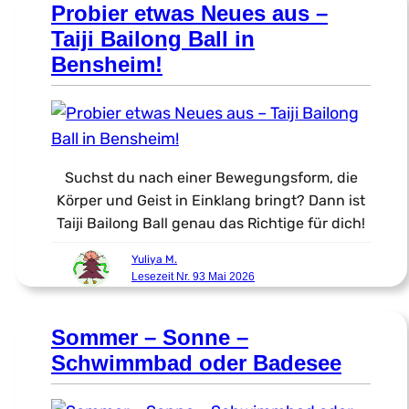
Probier etwas Neues aus –
Taiji Bailong Ball in
Bensheim!
Suchst du nach einer Bewegungsform, die
Körper und Geist in Einklang bringt? Dann ist
Taiji Bailong Ball genau das Richtige für dich!
Yuliya M.
Lesezeit Nr. 93 Mai 2026
Sommer – Sonne –
Schwimmbad oder Badesee