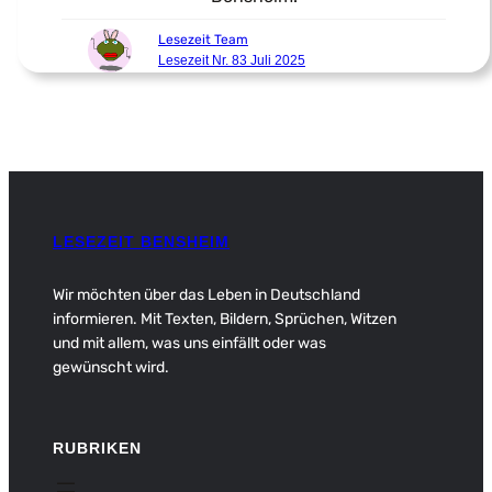
Lesezeit Team
Lesezeit Nr. 83 Juli 2025
LESEZEIT BENSHEIM
Wir möchten über das Leben in Deutschland
informieren. Mit Texten, Bildern, Sprüchen, Witzen
und mit allem, was uns einfällt oder was
gewünscht wird.
RUBRIKEN