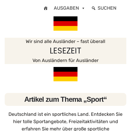
Zum
AUSGABEN
SUCHEN
Inhalt
springen
Wir sind alle Ausländer – fast überall
LESEZEIT
Von Ausländern für Ausländer
Artikel zum Thema „Sport“
Deutschland ist ein sportliches Land. Entdecken Sie
hier tolle Sportangebote, Freizeitaktivitäten und
erfahren Sie mehr über große sportliche