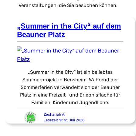
Veranstaltungen, die Sie besuchen können.
„Summer in the City“ auf dem
Beauner Platz
„Summer in the City“ ist ein beliebtes
Sommerprojekt in Bensheim. Während der
Sommerferien verwandelt sich der Beauner
Platz in eine Freizeit- und Erlebnisfläche für
Familien, Kinder und Jugendliche.
Zechariah A.
Lesezeit Nr. 95 Juli 2026