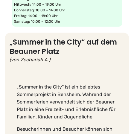
Mittwoch: 14:00 – 19:00 Uhr
Donnerstag: 10:00 – 14:00 Uhr
Freitag: 14:00 – 18:00 Uhr
Samstag: 10:00 – 12:00 Uhr
„Summer in the City“ auf dem
Beauner Platz
(von Zechariah A.)
„Summer in the City“ ist ein beliebtes
Sommerprojekt in Bensheim. Während der
Sommerferien verwandelt sich der Beauner
Platz in eine Freizeit- und Erlebnisfläche für
Familien, Kinder und Jugendliche.
Besucherinnen und Besucher können sich