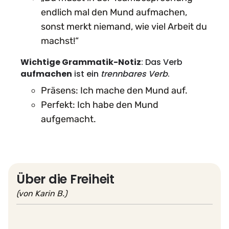
endlich mal den Mund aufmachen,
sonst merkt niemand, wie viel Arbeit du
machst!“
Wichtige Grammatik-Notiz
: Das Verb
aufmachen
ist ein
trennbares Verb
.
Präsens: Ich mache den Mund auf.
Perfekt: Ich habe den Mund
aufgemacht.
Über die Freiheit
(von Karin B.)