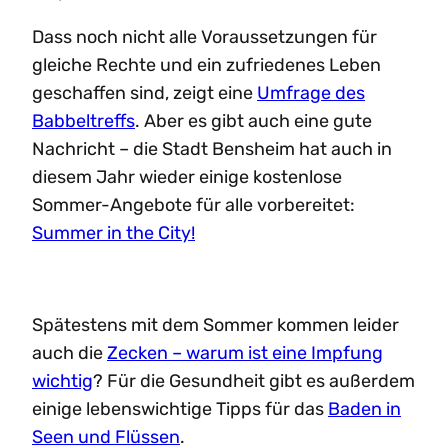
Dass noch nicht alle Voraussetzungen für
gleiche Rechte und ein zufriedenes Leben
geschaffen sind, zeigt eine
Umfrage des
Babbeltreffs
. Aber es gibt auch eine gute
Nachricht – die Stadt Bensheim hat auch in
diesem Jahr wieder einige kostenlose
Sommer-Angebote für alle vorbereitet:
Summer in the City!
Spätestens mit dem Sommer kommen leider
auch die
Zecken – warum ist eine Impfung
wichtig
? Für die Gesundheit gibt es außerdem
einige lebenswichtige Tipps für das
Baden in
Seen und Flüssen
.