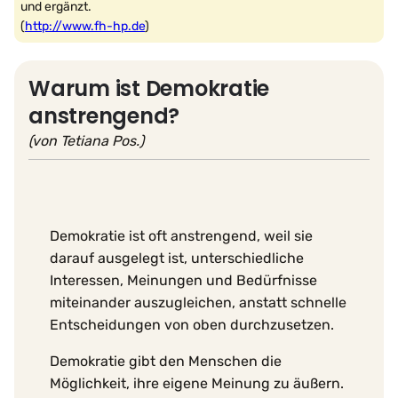
und ergänzt.
(
http://www.fh-hp.de
)
Warum ist Demokratie
anstrengend?
(von Tetiana Pos.)
Demokratie ist oft anstrengend, weil sie
darauf ausgelegt ist, unterschiedliche
Interessen, Meinungen und Bedürfnisse
miteinander auszugleichen, anstatt schnelle
Entscheidungen von oben durchzusetzen.
Demokratie gibt den Menschen die
Möglichkeit, ihre eigene Meinung zu äußern.