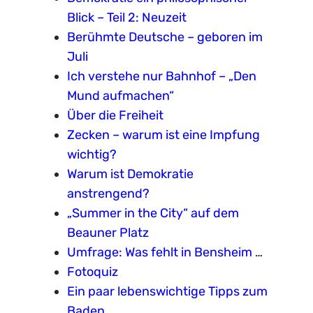
Blick – Teil 2: Neuzeit
Berühmte Deutsche – geboren im
Juli
Ich verstehe nur Bahnhof – „Den
Mund aufmachen“
Über die Freiheit
Zecken – warum ist eine Impfung
wichtig?
Warum ist Demokratie
anstrengend?
„Summer in the City“ auf dem
Beauner Platz
Umfrage: Was fehlt in Bensheim
…
Fotoquiz
Ein paar lebenswichtige Tipps zum
Baden