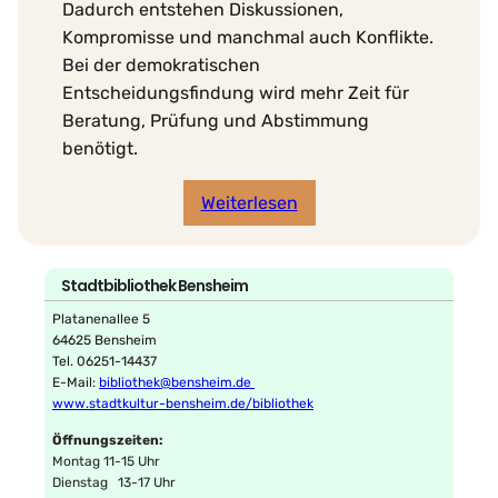
Dadurch entstehen Diskussionen,
Kompromisse und manchmal auch Konflikte.
Bei der demokratischen
Entscheidungsfindung wird mehr Zeit für
Beratung, Prüfung und Abstimmung
benötigt.
Weiterlesen
Stadtbibliothek Bensheim
Platanenallee 5
64625 Bensheim
Tel. 06251-14437
E-Mail:
bibliothek@bensheim.de
www.stadtkultur-bensheim.de/bibliothek
Öffnungszeiten:
Montag 11-15 Uhr
Dienstag 13-17 Uhr