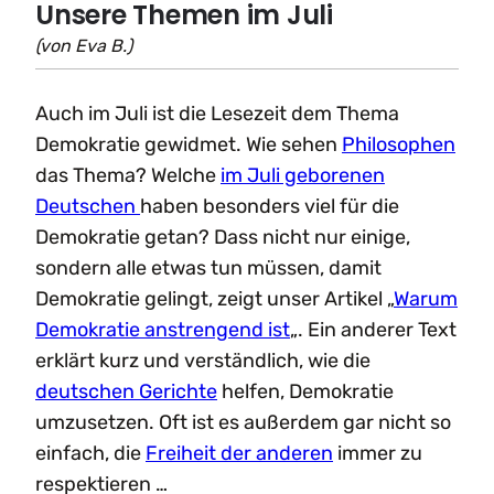
Unsere Themen im Juli
(von Eva B.)
Auch im Juli ist die Lesezeit dem Thema
Demokratie gewidmet. Wie sehen
Philosophen
das Thema? Welche
im Juli geborenen
Deutschen
haben besonders viel für die
Demokratie getan? Dass nicht nur einige,
sondern alle etwas tun müssen, damit
Demokratie gelingt, zeigt unser Artikel „
Warum
Demokratie anstrengend ist
„. Ein anderer Text
erklärt kurz und verständlich, wie die
deutschen Gerichte
helfen, Demokratie
umzusetzen. Oft ist es außerdem gar nicht so
einfach, die
Freiheit der anderen
immer zu
respektieren …