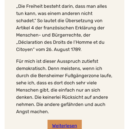
„Die Freiheit besteht darin, dass man alles
tun kann, was einem anderen nicht
schadet.“ So lautet die Übersetzung von
Artikel 4 der französischen Erklärung der
Menschen- und Bürgerrechte, der
„Déclaration des Droits de l’Homme et du
Citoyen“ vom 26. August 1789.
Für mich ist dieser Ausspruch zutiefst
demokratisch. Denn meistens, wenn ich
durch die Bensheimer Fußgängerzone laufe,
sehe ich, dass es dort doch sehr viele
Menschen gibt, die einfach nur an sich
denken. Die keinerlei Rücksicht auf andere
nehmen. Die andere gefährden und auch
Angst machen.
Weiterlesen