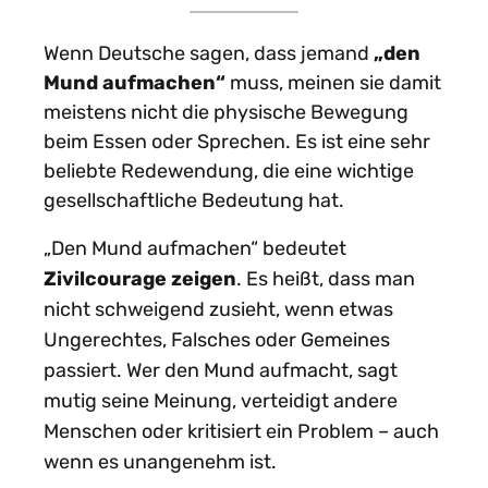
Wenn Deutsche sagen, dass jemand
„den
Mund aufmachen“
muss, meinen sie damit
meistens nicht die physische Bewegung
beim Essen oder Sprechen. Es ist eine sehr
beliebte Redewendung, die eine wichtige
gesellschaftliche Bedeutung hat.
„Den Mund aufmachen“ bedeutet
Zivilcourage zeigen
. Es heißt, dass man
nicht schweigend zusieht, wenn etwas
Ungerechtes, Falsches oder Gemeines
passiert. Wer den Mund aufmacht, sagt
mutig seine Meinung, verteidigt andere
Menschen oder kritisiert ein Problem – auch
wenn es unangenehm ist.