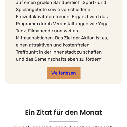
auf einen großen Sandbereich, Sport- und
Spielangebote sowie verschiedene
Freizeitaktivitäten freuen. Ergänzt wird das
Programm durch Veranstaltungen wie Yoga,
Tanz, Filmabende und weitere
Mitmachaktionen. Das Ziel der Aktion ist es,
einen attraktiven und kostenfreien
Treffpunkt in der Innenstadt zu schaffen
und das Gemeinschaftsleben zu fördern.
Weiterlesen
Ein Zitat für den Monat