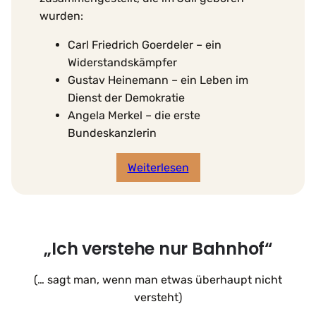
wurden:
Carl Friedrich Goerdeler – ein
Widerstandskämpfer
Gustav Heinemann – ein Leben im
Dienst der Demokratie
Angela Merkel – die erste
Bundeskanzlerin
Weiterlesen
„Ich verstehe nur Bahnhof“
(… sagt man, wenn man etwas überhaupt nicht
versteht)