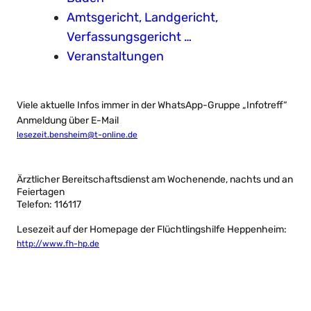
Amtsgericht, Landgericht,
Verfassungsgericht …
Veranstaltungen
Viele aktuelle Infos immer in der WhatsApp-Gruppe „Infotreff“
Anmeldung über E-Mail
lesezeit.bensheim@t-online.de
Ärztlicher Bereitschaftsdienst am Wochenende, nachts und an
Feiertagen
Telefon: 116117
Lesezeit auf der Homepage der Flüchtlingshilfe Heppenheim:
http://www.fh-hp.de