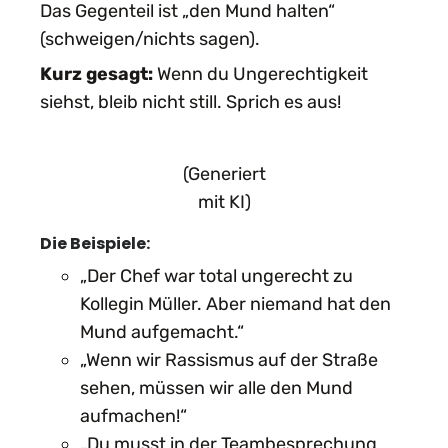
Das Gegenteil ist „den Mund halten“
(schweigen/nichts sagen).
Kurz gesagt:
Wenn du Ungerechtigkeit
siehst, bleib nicht still. Sprich es aus!
(Generiert
mit KI)
Die Beispiele:
„Der Chef war total ungerecht zu
Kollegin Müller. Aber niemand hat den
Mund aufgemacht.“
„Wenn wir Rassismus auf der Straße
sehen, müssen wir alle den Mund
aufmachen!“
„Du musst in der Teambesprechung