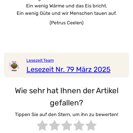
Ein wenig Wärme und das Eis bricht.
Ein wenig Güte und wir Menschen tauen auf.
(Petrus Ceelen)
Lesezeit Team
Lesezeit Nr. 79 März 2025
Wie sehr hat Ihnen der Artikel
gefallen?
Tippen Sie auf den Stern, um ihn zu bewerten!