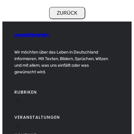
Lesezeit Bensheim
Wir möchten über das Leben in Deutschland
informieren. Mit Texten, Bildern, Sprüchen, Witzen
und mit allem, was uns einfällt oder was
gewünscht wird.
RUBRIKEN
VERANSTALTUNGEN