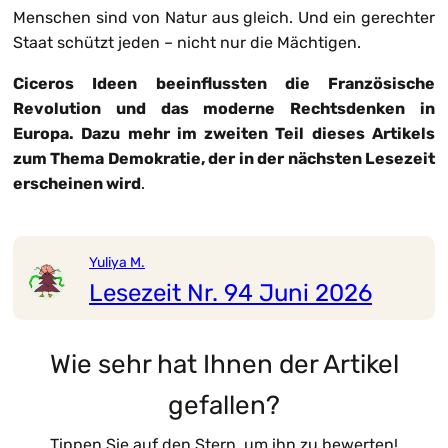
Menschen sind von Natur aus gleich. Und ein gerechter
Staat schützt jeden – nicht nur die Mächtigen.
Ciceros Ideen beeinflussten die Französische
Revolution und das moderne Rechtsdenken in
Europa. Dazu mehr im zweiten Teil dieses Artikels
zum Thema Demokratie, der in der nächsten Lesezeit
erscheinen wird
.
Yuliya M.
Lesezeit Nr. 94 Juni 2026
Wie sehr hat Ihnen der Artikel
gefallen?
Tippen Sie auf den Stern, um ihn zu bewerten!