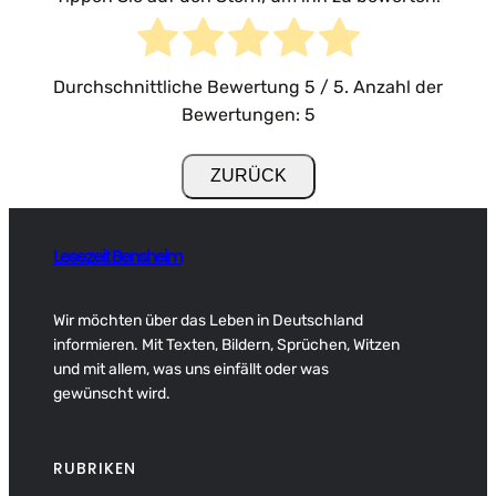
Durchschnittliche Bewertung
5
/ 5. Anzahl der
Bewertungen:
5
Lesezeit Bensheim
Wir möchten über das Leben in Deutschland
informieren. Mit Texten, Bildern, Sprüchen, Witzen
und mit allem, was uns einfällt oder was
gewünscht wird.
RUBRIKEN