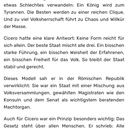
etwas Schlechtes verwandeln: Ein König wird zum
Tyrannen. Die Besten werden zu einer reichen Clique.
Und zu viel Volksherrschaft führt zu Chaos und Willkür
der Masse.
Cicero hatte eine klare Antwort: Keine Form reicht für
sich allein. Der beste Staat mischt alle drei. Ein bisschen
starke Führung, ein bisschen Weisheit der Erfahrenen,
ein bisschen Freiheit für das Volk. So bleibt der Staat
stabil und gerecht.
Dieses Modell sah er in der Römischen Republik
verwirklicht: Sie war ein Staat mit einer Mischung aus
Volksversammlungen, gewählten Magistraten wie den
Konsuln und dem Senat als wichtigstem beratenden
Machtorgan.
Auch für Cicero war ein Prinzip besonders wichtig: Das
Gesetz steht über allen Menschen. Er schrieb: Alle