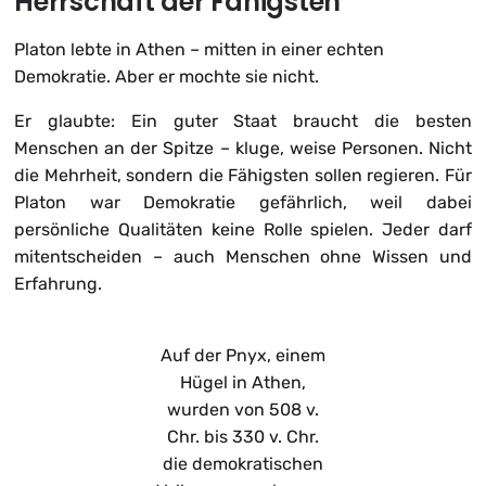
Herrschaft der Fähigsten
Platon lebte in Athen – mitten in einer echten
Demokratie. Aber er mochte sie nicht.
Er glaubte: Ein guter Staat braucht die besten
Menschen an der Spitze – kluge, weise Personen. Nicht
die Mehrheit, sondern die Fähigsten sollen regieren. Für
Platon war Demokratie gefährlich, weil dabei
persönliche Qualitäten keine Rolle spielen. Jeder darf
mitentscheiden – auch Menschen ohne Wissen und
Erfahrung.
Auf der Pnyx, einem
Hügel in Athen,
wurden von 508 v.
Chr. bis 330 v. Chr.
die demokratischen