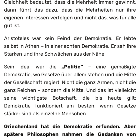
Gleichheit bedeutet, dass die Mehrheit immer gewinnt,
dann führt das dazu, dass die Mehrheiten nur ihre
eigenen Interessen verfolgen und nicht das, was für alle
gut ist.
Aristoteles war kein Feind der Demokratie. Er lebte
selbst in Athen – in einer echten Demokratie. Er sah ihre
Stärken und ihre Schwächen aus der Nähe.
Sein Ideal war die
„Politie“
– eine gemäßigte
Demokratie, wo Gesetze über allem stehen und die Mitte
der Gesellschaft regiert. Nicht die ganz Armen, nicht die
ganz Reichen – sondern die Mitte. Und das ist vielleicht
seine wichtigste Botschaft, die bis heute gilt:
Demokratie funktioniert am besten, wenn Gesetze
stärker sind als einzelne Menschen.
Griechenland hat die Demokratie erfunden. Aber
spätere Philosophen nahmen die Gedanken von