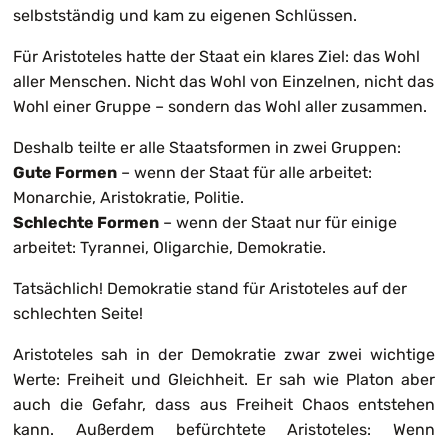
selbstständig und kam zu eigenen Schlüssen.
Für Aristoteles hatte der Staat ein klares Ziel: das Wohl
aller Menschen. Nicht das Wohl von Einzelnen, nicht das
Wohl einer Gruppe – sondern das Wohl aller zusammen.
Deshalb teilte er alle Staatsformen in zwei Gruppen:
Gute Formen
– wenn der Staat für alle arbeitet:
Monarchie, Aristokratie, Politie.
Schlechte Formen
– wenn der Staat nur für einige
arbeitet: Tyrannei, Oligarchie, Demokratie.
Tatsächlich! Demokratie stand für Aristoteles auf der
schlechten Seite!
Aristoteles sah in der Demokratie zwar zwei wichtige
Werte: Freiheit und Gleichheit. Er sah wie Platon aber
auch die Gefahr, dass aus Freiheit Chaos entstehen
kann. Außerdem befürchtete Aristoteles: Wenn