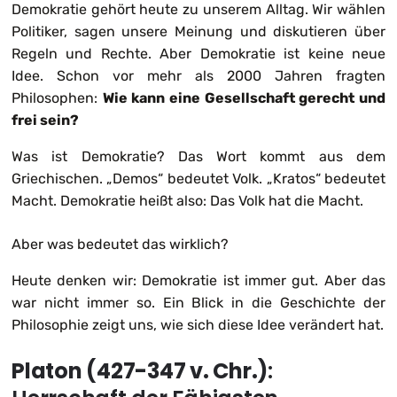
Demokratie gehört heute zu unserem Alltag. Wir wählen
Politiker, sagen unsere Meinung und diskutieren über
Regeln und Rechte. Aber Demokratie ist keine neue
Idee. Schon vor mehr als 2000 Jahren fragten
Philosophen:
Wie kann eine Gesellschaft gerecht und
frei sein?
Was ist Demokratie? Das Wort kommt aus dem
Griechischen. „Demos“ bedeutet Volk. „Kratos“ bedeutet
Macht. Demokratie heißt also: Das Volk hat die Macht.
Aber was bedeutet das wirklich?
Heute denken wir: Demokratie ist immer gut. Aber das
war nicht immer so. Ein Blick in die Geschichte der
Philosophie zeigt uns, wie sich diese Idee verändert hat.
Platon (427-347 v. Chr.)
: