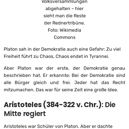
Volksversammlungen
abgehalten – hier
sieht man die Reste
der Rednertribüne.
Foto: Wikimedia
Commons
Platon sah in der Demokratie auch eine Gefahr: Zu viel
Freiheit führt zu Chaos, Chaos endet in Tyrannei.
Aber Platon war der erste, der Demokratie genau
beschrieben hat. Er erkannte: Bei der Demokratie sind
alle Bürger gleich und frei. Jeder hat das Recht
mitzumachen. Das war für seine Zeit eine große Idee.
Aristoteles (384-322 v. Chr.)
: Die
Mitte regiert
Aristoteles war Schüler von Platon. Aber er dachte