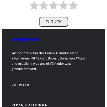
Lesezeit Bensheim
Wir möchten über das Leben in Deutschland
informieren. Mit Texten, Bildern, Sprüchen, Witzen
und mit allem, was uns einfällt oder was
gewünscht wird.
RUBRIKEN
VERANSTALTUNGEN