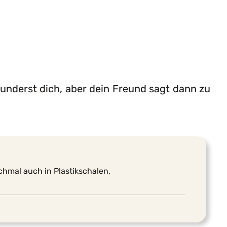
wunderst dich, aber dein Freund sagt dann zu
chmal auch in Plastikschalen,