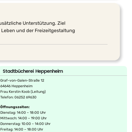
sätzliche Unterstützung. Ziel
 Leben und der Freizeitgestaltung
Stadtbücherei Heppenheim
Graf-von-Galen-Straße 12
64646 Heppenheim
Frau Kerstin Koob (Leitung)
Telefon: 06252 69630
Öffnungszeiten:
Dienstag: 14:00 – 18:00 Uhr
Mittwoch: 14:00 – 19:00 Uhr
Donnerstag: 10:00 – 14:00 Uhr
Freitag: 14:00 – 18:00 Uhr