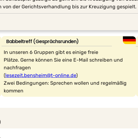
von der Gerichtsverhandlung bis zur Kreuzigung gespielt.
Babbeltreff (Gesprächsrunden)
In unseren 6 Gruppen gibt es einige freie
Plätze. Gerne können Sie eine E-Mail schreiben und
nachfragen
(
lesezeit.bensheim@t-online.de
)
Zwei Bedingungen: Sprechen wollen und regelmäßig
kommen
)