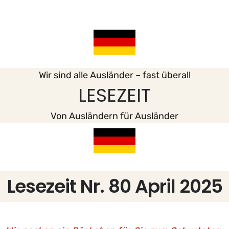
Wir sind alle Ausländer – fast überall
LESEZEIT
Von Ausländern für Ausländer
Lesezeit Nr. 80 April 2025