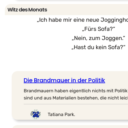
Witz des Monats
„Ich habe mir eine neue Joggingho
„Fürs Sofa?“
„Nein, zum Joggen.“
„Hast du kein Sofa?“
Die Brandmauer in der Politik
Brandmauern haben eigentlich nichts mit Politik
sind und aus Materialien bestehen, die nicht lei
Tatiana Park.