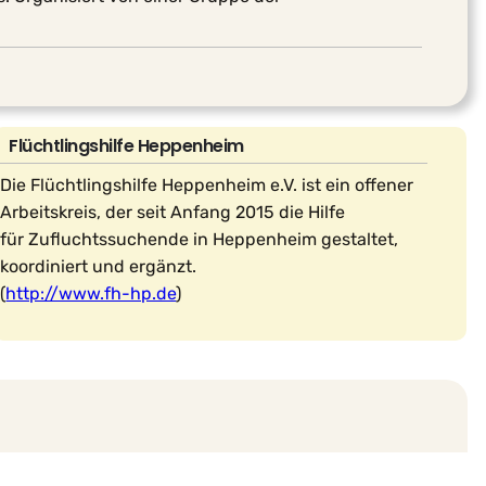
Flüchtlingshilfe Heppenheim
Die Flüchtlingshilfe Heppenheim e.V. ist ein offener
Arbeitskreis, der seit Anfang 2015 die Hilfe
für Zufluchtssuchende in Heppenheim gestaltet,
koordiniert und ergänzt.
(
http://www.fh-hp.de
)