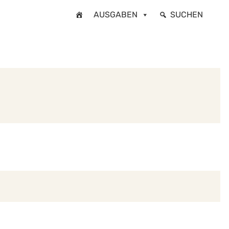
AUSGABEN
SUCHEN