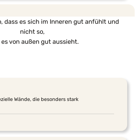
, dass es sich im Inneren gut anfühlt und
nicht so,
 es von außen gut aussieht.
zielle Wände, die besonders stark