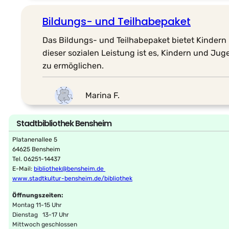
Bildungs- und Teilhabepaket
Das Bildungs- und Teilhabepaket bietet Kindern
dieser sozialen Leistung ist es, Kindern und J
zu ermöglichen.
Marina F.
Stadtbibliothek Bensheim
Platanenallee 5
64625 Bensheim
Tel. 06251-14437
E-Mail:
bibliothek@bensheim.de
www.stadtkultur-bensheim.de/bibliothek
Öffnungszeiten:
Montag 11-15 Uhr
Dienstag 13-17 Uhr
Mittwoch geschlossen