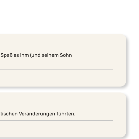
 Spaß es ihm (und seinem Sohn
itischen Veränderungen führten.