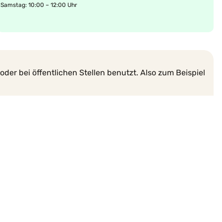
Samstag: 10:00 – 12:00 Uhr
er bei öffentlichen Stellen benutzt. Also zum Beispiel