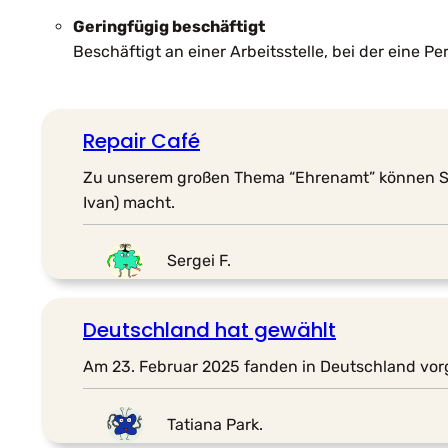
Geringfügig beschäftigt
Beschäftigt an einer Arbeitsstelle, bei der eine P
Repair Café
Zu unserem großen Thema “Ehrenamt” können Sie
Ivan) macht.
Sergei F.
Deutschland hat gewählt
Am 23. Februar 2025 fanden in Deutschland vor
Tatiana Park.