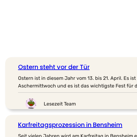
Ostern steht vor der Tür
Ostern ist in diesem Jahr vom 13. bis 21. April. Es 
Aschermittwoch und es ist das wichtigste Fest für d
Lesezeit Team
Karfreitagsprozession in Bensheim
Seit vielen Jahren wird am Karfreitag in Bensheim 