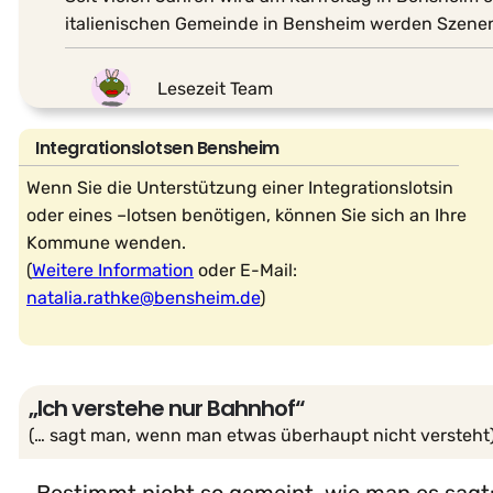
italienischen Gemeinde in Bensheim werden Szenen 
Lesezeit Team
Integrationslotsen Bensheim
Wenn Sie die Unterstützung einer Integrationslotsin
oder eines –lotsen benötigen, können Sie sich an Ihre
Kommune wenden.
(
Weitere Information
oder E-Mail:
natalia.rathke@bensheim.de
)
„Ich verstehe nur Bahnhof“
(… sagt man, wenn man etwas überhaupt nicht versteht