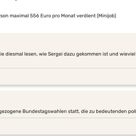
erson maximal 556 Euro pro Monat verdient (Minijob)
 diesmal lesen, wie Sergei dazu gekommen ist und wieviel
gezogene Bundestagswahlen statt, die zu bedeutenden pol