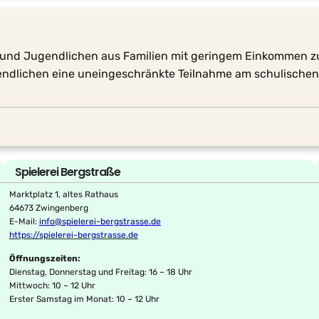
 und Jugendlichen aus Familien mit geringem Einkommen zu
ugendlichen eine uneingeschränkte Teilnahme am schulischen
Spielerei Bergstraße
Marktplatz 1, altes Rathaus
64673 Zwingenberg
E-Mail:
info@spielerei-bergstrasse.de
https://spielerei-bergstrasse.de
Öffnungszeiten:
Dienstag, Donnerstag und Freitag: 16 – 18 Uhr
Mittwoch: 10 – 12 Uhr
Erster Samstag im Monat: 10 – 12 Uhr