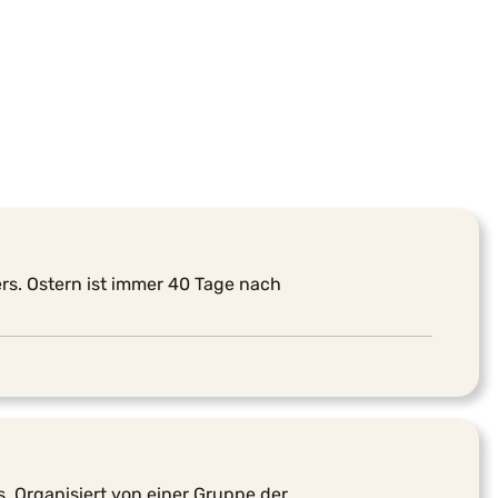
ders. Ostern ist immer 40 Tage nach
. Organisiert von einer Gruppe der