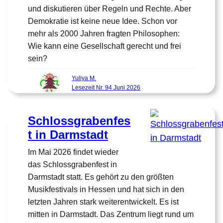
und diskutieren über Regeln und Rechte. Aber
Demokratie ist keine neue Idee. Schon vor
mehr als 2000 Jahren fragten Philosophen:
Wie kann eine Gesellschaft gerecht und frei
sein?
Yuliya M.
Lesezeit Nr. 94 Juni 2026
Schlossgrabenfes
t in Darmstadt
Im Mai 2026 findet wieder
das Schlossgrabenfest in
Darmstadt statt. Es gehört zu den größten
Musikfestivals in Hessen und hat sich in den
letzten Jahren stark weiterentwickelt. Es ist
mitten in Darmstadt. Das Zentrum liegt rund um