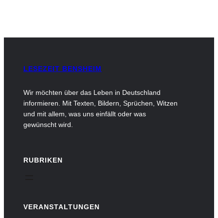
LESEZEIT BENSHEIM
Wir möchten über das Leben in Deutschland
informieren. Mit Texten, Bildern, Sprüchen, Witzen
und mit allem, was uns einfällt oder was
gewünscht wird.
RUBRIKEN
VERANSTALTUNGEN