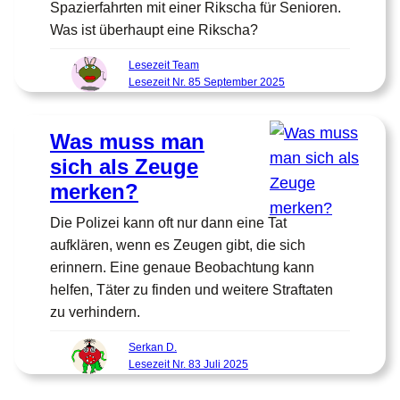
Spazierfahrten mit einer Rikscha für Senioren.
Was ist überhaupt eine Rikscha?
Lesezeit Team
Lesezeit Nr. 85 September 2025
Was muss man
sich als Zeuge
merken?
Die Polizei kann oft nur dann eine Tat
aufklären, wenn es Zeugen gibt, die sich
erinnern. Eine genaue Beobachtung kann
helfen, Täter zu finden und weitere Straftaten
zu verhindern.
Serkan D.
Lesezeit Nr. 83 Juli 2025