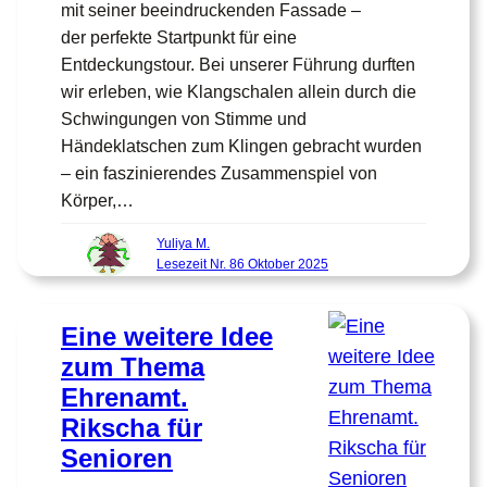
mit seiner beeindruckenden Fassade –
der perfekte Startpunkt für eine
Entdeckungstour. Bei unserer Führung durften
wir erleben, wie Klangschalen allein durch die
Schwingungen von Stimme und
Händeklatschen zum Klingen gebracht wurden
– ein faszinierendes Zusammenspiel von
Körper,…
Yuliya M.
Lesezeit Nr. 86 Oktober 2025
Eine weitere Idee
zum Thema
Ehrenamt.
Rikscha für
Senioren