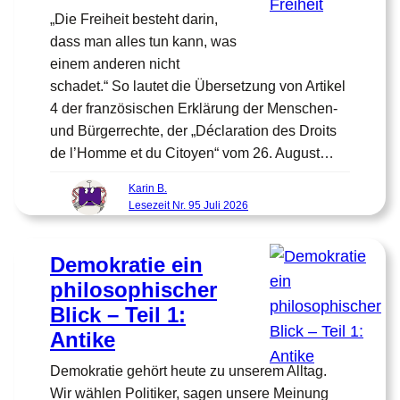
„Die Freiheit besteht darin,
dass man alles tun kann, was
einem anderen nicht
schadet.“ So lautet die Übersetzung von Artikel
4 der französischen Erklärung der Menschen-
und Bürgerrechte, der „Déclaration des Droits
de l’Homme et du Citoyen“ vom 26. August…
Karin B.
Lesezeit Nr. 95 Juli 2026
Demokratie ein
philosophischer
Blick – Teil 1:
Antike
Demokratie gehört heute zu unserem Alltag.
Wir wählen Politiker, sagen unsere Meinung