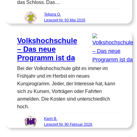
das Schloss. Das…
Tetjana O.
Lesezeit Nr. 93 Mai 2026
Volkshochschule
– Das neue
Programm ist da
Bei der Volkshochschule gibt es immer im
Frühjahr und im Herbst ein neues
Kursprogramm. Jeder, der Interesse hat, kann
sich zu Kursen, Vorträgen oder Fahrten
anmelden. Die Kosten sind unterschiedlich
hoch.
Karin B.
Lesezeit Nr. 90 Februar 2026