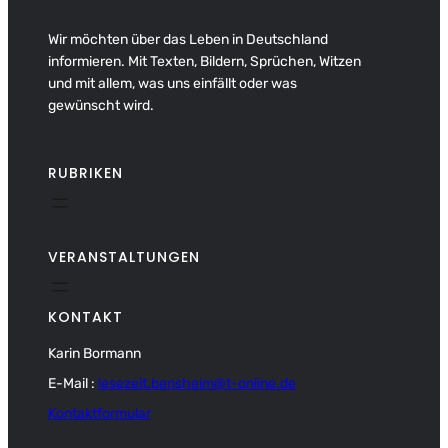
Wir möchten über das Leben in Deutschland
informieren. Mit Texten, Bildern, Sprüchen, Witzen
und mit allem, was uns einfällt oder was
gewünscht wird.
RUBRIKEN
VERANSTALTUNGEN
KONTAKT
Karin Bormann
E-Mail :
lesezeit.bensheim@t-online.de
Kontaktformular