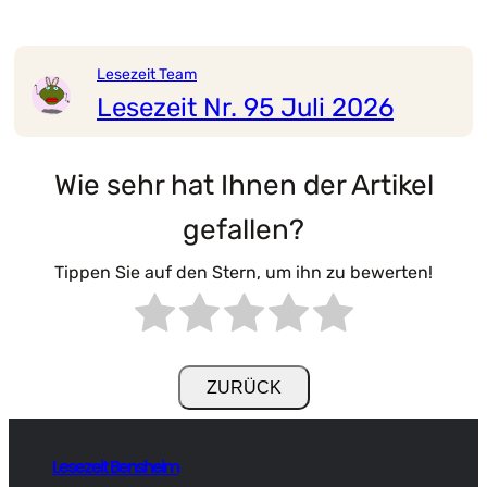
Lesezeit Team
Lesezeit Nr. 95 Juli 2026
Wie sehr hat Ihnen der Artikel
gefallen?
Tippen Sie auf den Stern, um ihn zu bewerten!
Lesezeit Bensheim