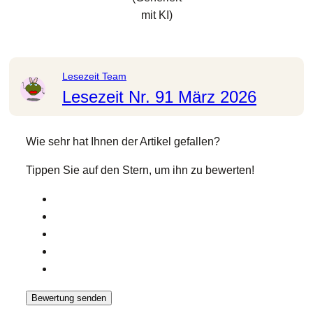
mit KI)
Lesezeit Team
Lesezeit Nr. 91 März 2026
Wie sehr hat Ihnen der Artikel gefallen?
Tippen Sie auf den Stern, um ihn zu bewerten!
Bewertung senden