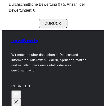
Durchschnittliche Bewertung
0
/ 5. Anzahl der
Bewertungen:
0
Lesezeit Bensheim
Wir möchten über das Leben in Deutschland
informieren. Mit Texten, Bildern, Sprüchen, Witzen
und mit allem, was uns einfällt oder was
gewünscht wird.
RUBRIKEN