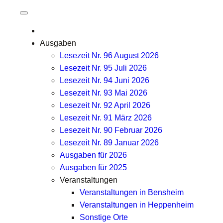
Zum
Inhalt
springen
Ausgaben
Lesezeit Nr. 96 August 2026
Lesezeit Nr. 95 Juli 2026
Lesezeit Nr. 94 Juni 2026
Lesezeit Nr. 93 Mai 2026
Lesezeit Nr. 92 April 2026
Lesezeit Nr. 91 März 2026
Lesezeit Nr. 90 Februar 2026
Lesezeit Nr. 89 Januar 2026
Ausgaben für 2026
Ausgaben für 2025
Veranstaltungen
Veranstaltungen in Bensheim
Veranstaltungen in Heppenheim
Sonstige Orte