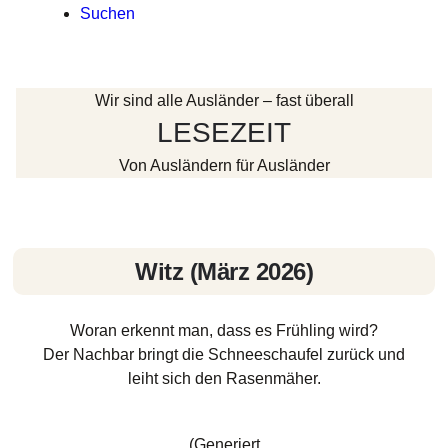
Suchen
Wir sind alle Ausländer – fast überall
LESEZEIT
Von Ausländern für Ausländer
Witz (März 2026)
Woran erkennt man, dass es Frühling wird?
Der Nachbar bringt die Schneeschaufel zurück und
leiht sich den Rasenmäher.
(Generiert