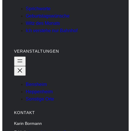
Sprichworte
Geburtstagswünsche
Witz des Monats
Ich verstehe nur Bahnhof
VERANSTALTUNGEN
Bensheim
Heppenheim
Sonstige Orte
KONTAKT
Karin Bormann