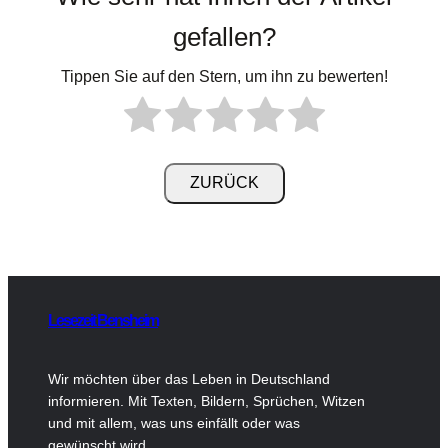
gefallen?
Tippen Sie auf den Stern, um ihn zu bewerten!
Lesezeit Bensheim
Wir möchten über das Leben in Deutschland
informieren. Mit Texten, Bildern, Sprüchen, Witzen
und mit allem, was uns einfällt oder was
gewünscht wird.