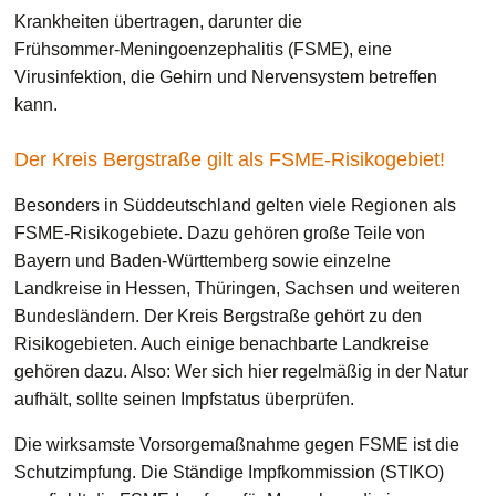
Krankheiten übertragen, darunter die
Frühsommer-Meningoenzephalitis (FSME), eine
Virusinfektion, die Gehirn und Nervensystem betreffen
kann.
Der Kreis Bergstraße gilt als FSME-Risikogebiet!
Besonders in Süddeutschland gelten viele Regionen als
FSME-Risikogebiete. Dazu gehören große Teile von
Bayern und Baden-Württemberg sowie einzelne
Landkreise in Hessen, Thüringen, Sachsen und weiteren
Bundesländern. Der Kreis Bergstraße gehört zu den
Risikogebieten. Auch einige benachbarte Landkreise
gehören dazu. Also: Wer sich hier regelmäßig in der Natur
aufhält, sollte seinen Impfstatus überprüfen.
Die wirksamste Vorsorgemaßnahme gegen FSME ist die
Schutzimpfung. Die Ständige Impfkommission (STIKO)