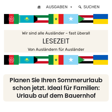
Zum
AUSGABEN
SUCHEN
Inhalt
springen
Wir sind alle Ausländer – fast überall
LESEZEIT
Von Ausländern für Ausländer
Planen Sie Ihren Sommerurlaub
schon jetzt. Ideal für Familien:
Urlaub auf dem Bauernhof