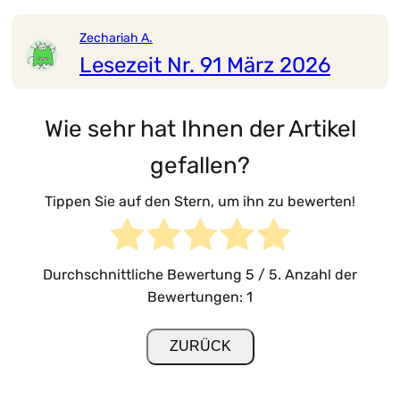
Zechariah A.
Lesezeit Nr. 91 März 2026
Wie sehr hat Ihnen der Artikel
gefallen?
Tippen Sie auf den Stern, um ihn zu bewerten!
Durchschnittliche Bewertung
5
/ 5. Anzahl der
Bewertungen:
1