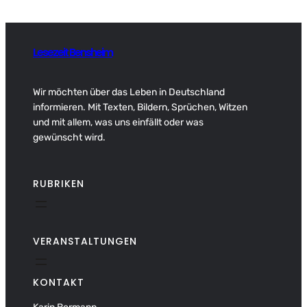
Lesezeit Bensheim
Wir möchten über das Leben in Deutschland
informieren. Mit Texten, Bildern, Sprüchen, Witzen
und mit allem, was uns einfällt oder was
gewünscht wird.
RUBRIKEN
VERANSTALTUNGEN
KONTAKT