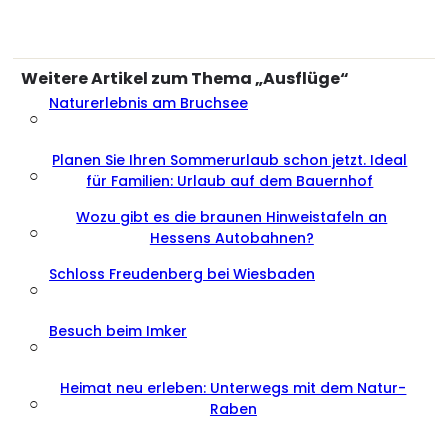
Weitere Artikel zum Thema „Ausflüge“
Naturerlebnis am Bruchsee
○
Planen Sie Ihren Sommerurlaub schon jetzt. Ideal
○
für Familien: Urlaub auf dem Bauernhof
Wozu gibt es die braunen Hinweistafeln an
○
Hessens Autobahnen?
Schloss Freudenberg bei Wiesbaden
○
Besuch beim Imker
○
Heimat neu erleben: Unterwegs mit dem Natur-
○
Raben