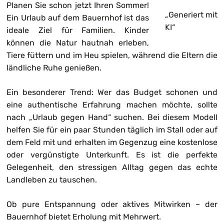
Planen Sie schon jetzt Ihren Sommer!
„Generiert mit
Ein Urlaub auf dem Bauernhof ist das
KI“
ideale Ziel für Familien. Kinder
können die Natur hautnah erleben,
Tiere füttern und im Heu spielen, während die Eltern die
ländliche Ruhe genießen.
Ein besonderer Trend: Wer das Budget schonen und
eine authentische Erfahrung machen möchte, sollte
nach „Urlaub gegen Hand“ suchen. Bei diesem Modell
helfen Sie für ein paar Stunden täglich im Stall oder auf
dem Feld mit und erhalten im Gegenzug eine kostenlose
oder vergünstigte Unterkunft. Es ist die perfekte
Gelegenheit, den stressigen Alltag gegen das echte
Landleben zu tauschen.
Ob pure Entspannung oder aktives Mitwirken – der
Bauernhof bietet Erholung mit Mehrwert.