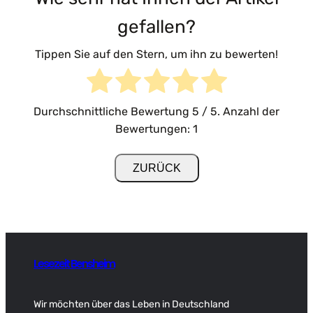
gefallen?
Tippen Sie auf den Stern, um ihn zu bewerten!
Durchschnittliche Bewertung
5
/ 5. Anzahl der
Bewertungen:
1
Lesezeit Bensheim
Wir möchten über das Leben in Deutschland