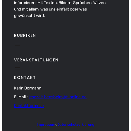
informieren. Mit Texten, Bildern, Sprüchen, Witzen
und mit allem, was uns einfällt oder was
gewünscht wird.
RUBRIKEN
VERANSTALTUNGEN
KONTAKT
Karin Bormann
E-Mail :
lesezeit.bensheim@t-online.de
Kontaktformular
Impressum
○
Datenschutzerklärung