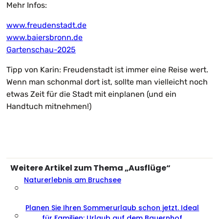
Mehr Infos:
www.freudenstadt.de
www.baiersbronn.de
Gartenschau-2025
Tipp von Karin: Freudenstadt ist immer eine Reise wert.
Wenn man schonmal dort ist, sollte man vielleicht noch
etwas Zeit für die Stadt mit einplanen (und ein
Handtuch mitnehmen!)
Weitere Artikel zum Thema „Ausflüge“
Naturerlebnis am Bruchsee
○
Planen Sie Ihren Sommerurlaub schon jetzt. Ideal
○
für Familien: Urlaub auf dem Bauernhof