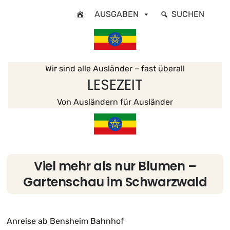
Zum
AUSGABEN
SUCHEN
Inhalt
springen
Wir sind alle Ausländer – fast überall
LESEZEIT
Von Ausländern für Ausländer
Viel mehr als nur Blumen –
Gartenschau im Schwarzwald
Anreise ab Bensheim Bahnhof