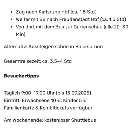
Zug nach Karlsruhe Hbf (ca. 1,5 Std)
Weiter mit S8 nach Freudenstadt Hbf (ca. 1,5 Std)
Von dort mit dem Bus zur Gartenschau (alle 20–30
Min)
Alternativ: Aussteigen schon in Baiersbronn
Gesamtreisezeit: ca. 3,5–4 Std
Besuchertipps
Täglich 9:00–19:00 Uhr (bis 15.09.2025)
Eintritt: Erwachsene 10 €, Kinder 5 €
Familienkarte & Kombitickets verfügbar
Am Wochenende: kostenloser Shuttlebus