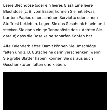
Leere Blechdose (oder ein leeres Glas): Eine leere
Blechdose (z. B. vom Essen) können Sie mit etwas
buntem Papier, einer schönen Serviette oder einem
Stoffrest bekleben. Legen Sie das Geschenk hinein und
stecken Sie dann einige Tannenäste dazu. Achten Sie
darauf, dass die Dose keine scharfen Kanten hat.
Alte Kalenderblätter: Damit können Sie Umschläge
falten und z. B. Gutscheine darin verschenken. Wenn
Sie große Blätter haben, können Sie daraus auch
Geschenktüten falten und kleben.