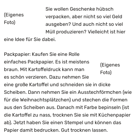
Sie wollen Geschenke hübsch
(Eigenes
verpacken, aber nicht so viel Geld
Foto)
ausgeben? Und auch nicht so viel
Müll produzieren? Vielleicht ist hier
eine Idee für Sie dabei.
Packpapier: Kaufen Sie eine Rolle
einfaches Packpapier. Es ist meistens
(Eigenes
braun. Mit Kartoffeldruck kann man
Foto)
es schön verzieren. Dazu nehmen Sie
eine große Kartoffel und schneiden sie in dicke
Scheiben. Dann nehmen Sie ein Ausstechförmchen (wie
für die Weihnachtsplätzchen) und stechen die Formen
aus den Scheiben aus. Danach mit Farbe bepinseln (ist
die Kartoffel zu nass, trocknen Sie sie mit Küchenpapier
ab). Jetzt haben Sie einen Stempel und können das
Papier damit bedrucken. Gut trocknen lassen.