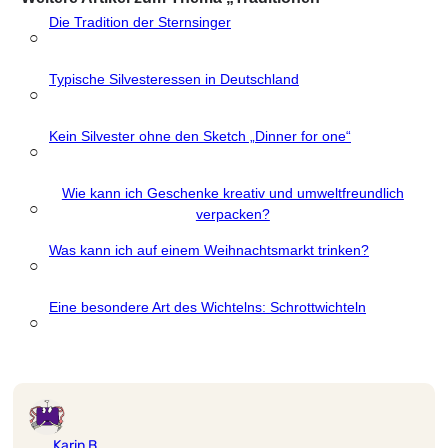
Die Tradition der Sternsinger
○
Typische Silvesteressen in Deutschland
○
Kein Silvester ohne den Sketch „Dinner for one“
○
Wie kann ich Geschenke kreativ und umweltfreundlich
○
verpacken?
Was kann ich auf einem Weihnachtsmarkt trinken?
○
Eine besondere Art des Wichtelns: Schrottwichteln
○
Karin B.