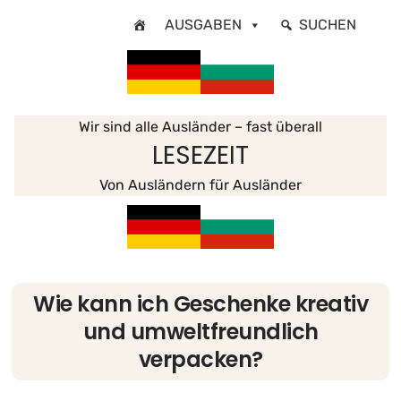
Zum
AUSGABEN
SUCHEN
Inhalt
springen
Wir sind alle Ausländer – fast überall
LESEZEIT
Von Ausländern für Ausländer
Wie kann ich Geschenke kreativ
und umweltfreundlich
verpacken?