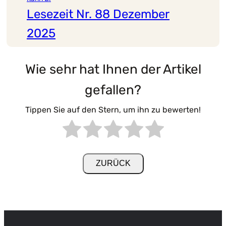
Lesezeit Nr. 88 Dezember
2025
Wie sehr hat Ihnen der Artikel
gefallen?
Tippen Sie auf den Stern, um ihn zu bewerten!