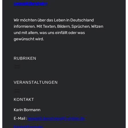
Lesezeit Bensheim
Wir möchten über das Leben in Deutschland
informieren. Mit Texten, Bildern, Sprüchen, Witzen
und mit allem, was uns einfällt oder was
gewünscht wird.
RUBRIKEN
VERANSTALTUNGEN
KONTAKT
Karin Bormann
E-Mail :
lesezeit.bensheim@t-online.de
Kontaktformular