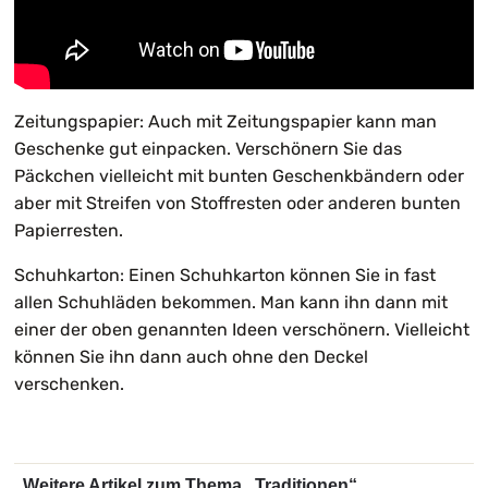
Zeitungspapier: Auch mit Zeitungspapier kann man
Geschenke gut einpacken. Verschönern Sie das
Päckchen vielleicht mit bunten Geschenkbändern oder
aber mit Streifen von Stoffresten oder anderen bunten
Papierresten.
Schuhkarton: Einen Schuhkarton können Sie in fast
allen Schuhläden bekommen. Man kann ihn dann mit
einer der oben genannten Ideen verschönern. Vielleicht
können Sie ihn dann auch ohne den Deckel
verschenken.
Weitere Artikel zum Thema „Traditionen“