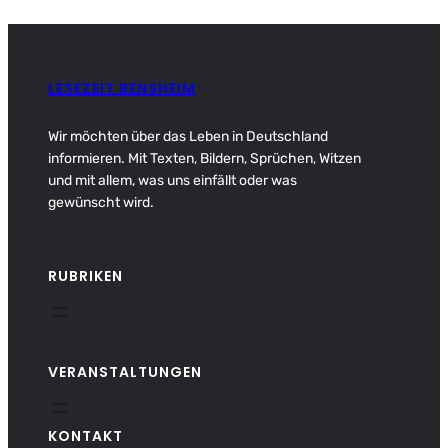
LESEZEIT BENSHEIM
Wir möchten über das Leben in Deutschland
informieren. Mit Texten, Bildern, Sprüchen, Witzen
und mit allem, was uns einfällt oder was
gewünscht wird.
RUBRIKEN
VERANSTALTUNGEN
KONTAKT