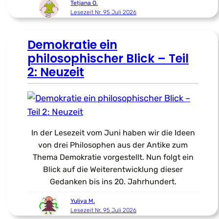
Tetjana O.
Lesezeit Nr. 95 Juli 2026
Demokratie ein
philosophischer Blick – Teil
2: Neuzeit
In der Lesezeit vom Juni haben wir die Ideen
von drei Philosophen aus der Antike zum
Thema Demokratie vorgestellt. Nun folgt ein
Blick auf die Weiterentwicklung dieser
Gedanken bis ins 20. Jahrhundert.
Yuliya M.
Lesezeit Nr. 95 Juli 2026