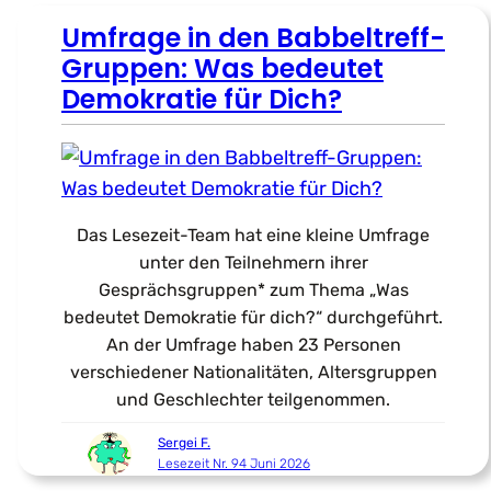
Umfrage in den Babbeltreff-
Gruppen: Was bedeutet
Demokratie für Dich?
Das Lesezeit-Team hat eine kleine Umfrage
unter den Teilnehmern ihrer
Gesprächsgruppen* zum Thema „Was
bedeutet Demokratie für dich?“ durchgeführt.
An der Umfrage haben 23 Personen
verschiedener Nationalitäten, Altersgruppen
und Geschlechter teilgenommen.
Sergei F.
Lesezeit Nr. 94 Juni 2026