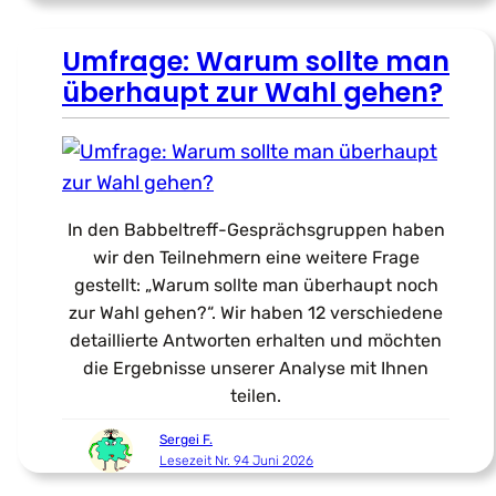
Umfrage: Warum sollte man
überhaupt zur Wahl gehen?
In den Babbeltreff-Gesprächsgruppen haben
wir den Teilnehmern eine weitere Frage
gestellt: „Warum sollte man überhaupt noch
zur Wahl gehen?“. Wir haben 12 verschiedene
detaillierte Antworten erhalten und möchten
die Ergebnisse unserer Analyse mit Ihnen
teilen.
Sergei F.
Lesezeit Nr. 94 Juni 2026