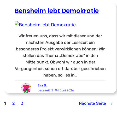
Bensheim lebt Demokratie
Wir freuen uns, dass wir mit dieser und der
nächsten Ausgabe der Lesezeit ein
besonderes Projekt verwirklichen können: Wir
stellen das Thema „Demokratie“ in den
Mittelpunkt. Obwohl wir auch in der
Vergangenheit schon oft darüber geschrieben
haben, soll es in…
Eva B.
Lesezeit Nr. 94 Juni 2026
1
2
3
Nächste Seite
→