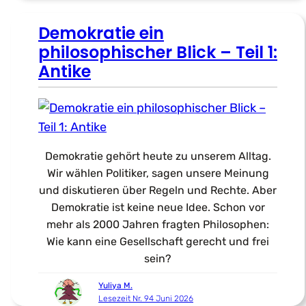
Demokratie ein
philosophischer Blick – Teil 1:
Antike
Demokratie gehört heute zu unserem Alltag.
Wir wählen Politiker, sagen unsere Meinung
und diskutieren über Regeln und Rechte. Aber
Demokratie ist keine neue Idee. Schon vor
mehr als 2000 Jahren fragten Philosophen:
Wie kann eine Gesellschaft gerecht und frei
sein?
Yuliya M.
Lesezeit Nr. 94 Juni 2026