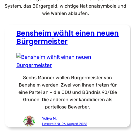
System, das Bürgergeld, wichtige Nationalsymbole und
wie Wahlen ablaufen.
Bensheim wählt einen neuen
Bürgermeister
Sechs Männer wollen Bürgermeister von
Bensheim werden. Zwei von ihnen treten für
eine Partei an – die CDU und Bündnis 90/Die
Grünen. Die anderen vier kandidieren als
parteilose Bewerber.
Yuliya M.
Lesezeit Nr. 96 August 2026