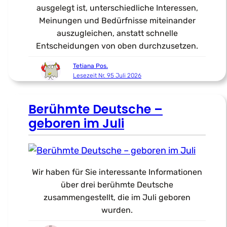
ausgelegt ist, unterschiedliche Interessen,
Meinungen und Bedürfnisse miteinander
auszugleichen, anstatt schnelle
Entscheidungen von oben durchzusetzen.
Tetiana Pos.
Lesezeit Nr. 95 Juli 2026
Berühmte Deutsche –
geboren im Juli
Wir haben für Sie interessante Informationen
über drei berühmte Deutsche
zusammengestellt, die im Juli geboren
wurden.